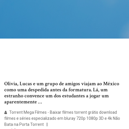
Olivia, Lucas e um grupo de amigos viajam ao México
como uma despedida antes da formatura. Lá, um
estranho convence um dos estudantes a jogar um
aparentemente …
Torrent Mega Filmes - Baixar filmes torrent grátis download
filmes e séries especializado em bluray 720p 1080p 3D e 4k Não
Bata na Porta Torrent