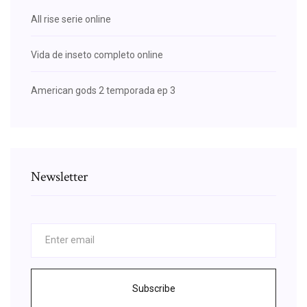
All rise serie online
Vida de inseto completo online
American gods 2 temporada ep 3
Newsletter
Subscribe