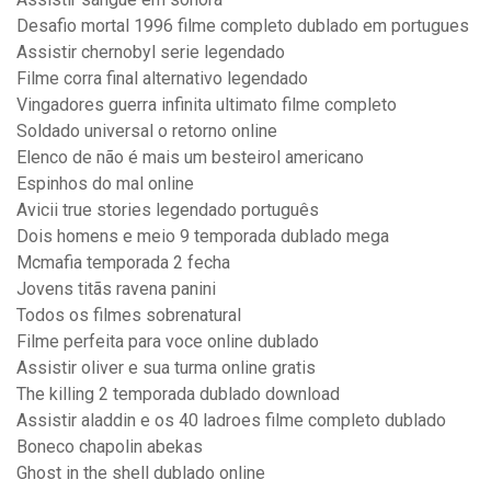
Desafio mortal 1996 filme completo dublado em portugues
Assistir chernobyl serie legendado
Filme corra final alternativo legendado
Vingadores guerra infinita ultimato filme completo
Soldado universal o retorno online
Elenco de não é mais um besteirol americano
Espinhos do mal online
Avicii true stories legendado português
Dois homens e meio 9 temporada dublado mega
Mcmafia temporada 2 fecha
Jovens titãs ravena panini
Todos os filmes sobrenatural
Filme perfeita para voce online dublado
Assistir oliver e sua turma online gratis
The killing 2 temporada dublado download
Assistir aladdin e os 40 ladroes filme completo dublado
Boneco chapolin abekas
Ghost in the shell dublado online