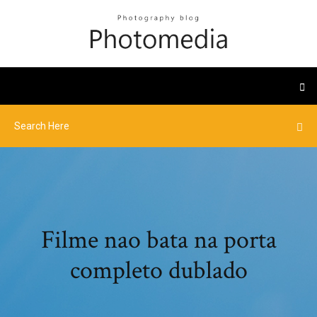
Filme nao bata na porta
completo dublado