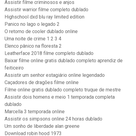
Assistir filme criminosos e anjos
Assistir warrior filme completo dublado
Highschool dxd blu ray limited edition
Panico no lago o legado 2
O retorno de cooler dublado online
Uma noite de crime 1 2 3 4
Elenco pânico na floresta 2
Leatherface 2018 filme completo dublado
Baixar filme online gratis dublado completo aprendiz de
feiticeiro
Assistir um senhor estagiário online legendado
Caçadores de dragões filme online
Filme online gratis dublado completo truque de mestre
Assistir dois homens e meio 1 temporada completa
dublado
Marcella 3 temporada online
Assistir os simpsons online 24 horas dublado
Um sonho de liberdade alan greene
Download robin hood 1973