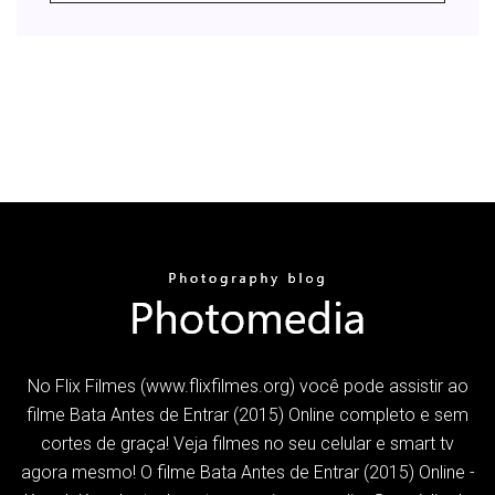
No Flix Filmes (www.flixfilmes.org) você pode assistir ao
filme Bata Antes de Entrar (2015) Online completo e sem
cortes de graça! Veja filmes no seu celular e smart tv
agora mesmo! O filme Bata Antes de Entrar (2015) Online -