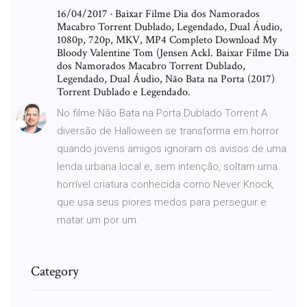
16/04/2017 · Baixar Filme Dia dos Namorados
Macabro Torrent Dublado, Legendado, Dual Áudio,
1080p, 720p, MKV, MP4 Completo Download My
Bloody Valentine Tom (Jensen Ackl. Baixar Filme Dia
dos Namorados Macabro Torrent Dublado,
Legendado, Dual Áudio, Não Bata na Porta (2017)
Torrent Dublado e Legendado.
No filme Não Bata na Porta Dublado Torrent A
diversão de Halloween se transforma em horror
quando jovens amigos ignoram os avisos de uma
lenda urbana local e, sem intenção, soltam uma
horrível criatura conhecida como Never Knock,
que usa seus piores medos para perseguir e
matar um por um.
Category